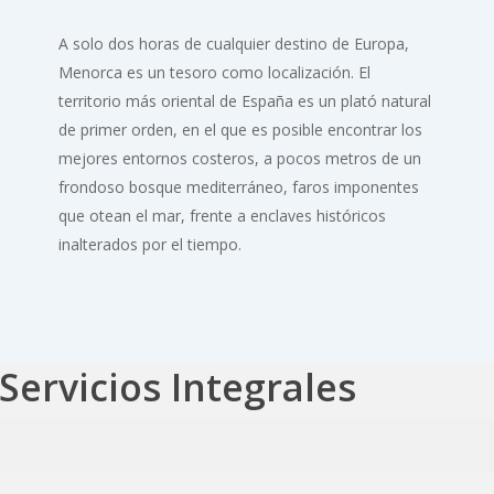
A solo dos horas de cualquier destino de Europa,
Menorca es un tesoro como localización. El
territorio más oriental de España es un plató natural
de primer orden, en el que es posible encontrar los
mejores entornos costeros, a pocos metros de un
frondoso bosque mediterráneo, faros imponentes
que otean el mar, frente a enclaves históricos
inalterados por el tiempo.
Servicios Integrales